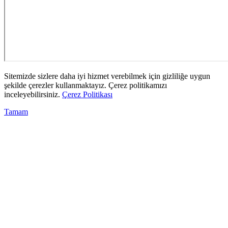
Sitemizde sizlere daha iyi hizmet verebilmek için gizliliğe uygun
şekilde çerezler kullanmaktayız. Çerez politikamızı
inceleyebilirsiniz.
Çerez Politikası
Tamam