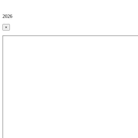
2026
×