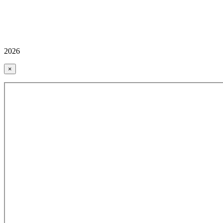
2026
×