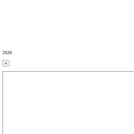
2026
×