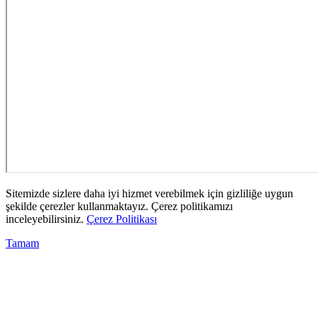
Sitemizde sizlere daha iyi hizmet verebilmek için gizliliğe uygun
şekilde çerezler kullanmaktayız. Çerez politikamızı
inceleyebilirsiniz.
Çerez Politikası
Tamam